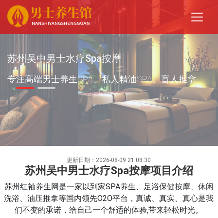
苏州吴中男士水疗Spa按摩
专注高端男士养生SPA、私人精油SPA、盲人推拿
更新日期：2026-08-09 21:08:30
苏州吴中男士水疗Spa按摩项目介绍
苏州红袖养生网是一家以到家SPA养生、足浴保健按摩、休闲
洗浴、油压推拿等国内领先O2O平台，真诚、真实、真心是我
们不变的承诺，给自己一个舒适的体验,带来轻松时光。