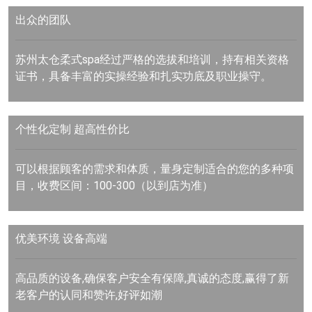
出众的团队
苏州太仓柔式spa经过严格的选拔和培训，持有相关资格
证书，具备丰富的实操经验和扎实功底及职业操守。
个性化定制 超高性价比
可以根据顾客的需求和体质，量身定制适合的您的多种项
目，收费区间：100-300（以到店为准）
优美环境 设备高端
高品质的设备,确保客户安全有保障,真诚的态度,赢得了新
老客户的认同和赞许,好评如潮